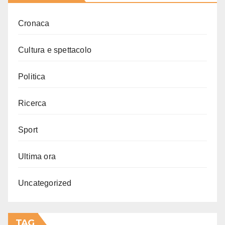
Cronaca
Cultura e spettacolo
Politica
Ricerca
Sport
Ultima ora
Uncategorized
TAG