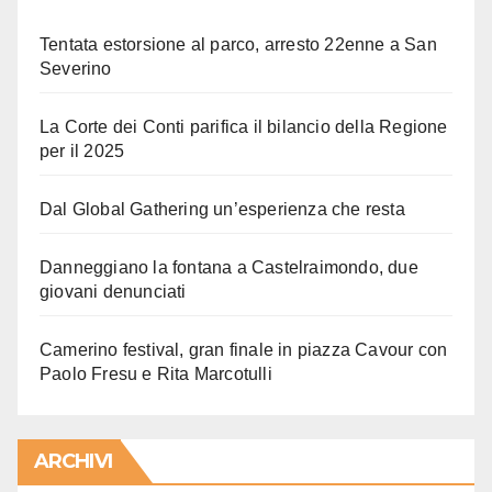
Tentata estorsione al parco, arresto 22enne a San
Severino
La Corte dei Conti parifica il bilancio della Regione
per il 2025
Dal Global Gathering un’esperienza che resta
Danneggiano la fontana a Castelraimondo, due
giovani denunciati
Camerino festival, gran finale in piazza Cavour con
Paolo Fresu e Rita Marcotulli
ARCHIVI