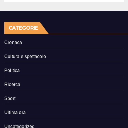
CATEGORIE
Cronaca
Cultura e spettacolo
Politica
Ricerca
Sport
Ultima ora
Uncategorized