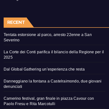
RECENT
Tentata estorsione al parco, arresto 22enne a San
Severino
La Corte dei Conti parifica il bilancio della Regione per il
2025
Dal Global Gathering un’esperienza che resta
Danneggiano la fontana a Castelraimondo, due giovani
denunciati
Camerino festival, gran finale in piazza Cavour con
Paolo Fresu e Rita Marcotulli