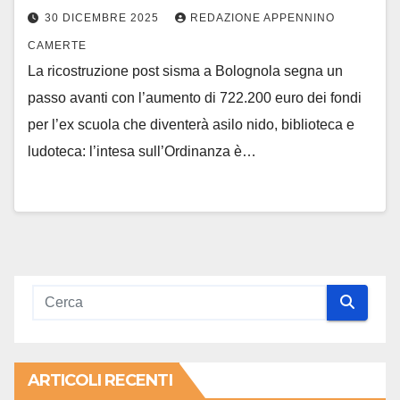
30 DICEMBRE 2025
REDAZIONE APPENNINO
CAMERTE
La ricostruzione post sisma a Bolognola segna un
passo avanti con l’aumento di 722.200 euro dei fondi
per l’ex scuola che diventerà asilo nido, biblioteca e
ludoteca: l’intesa sull’Ordinanza è…
ARTICOLI RECENTI