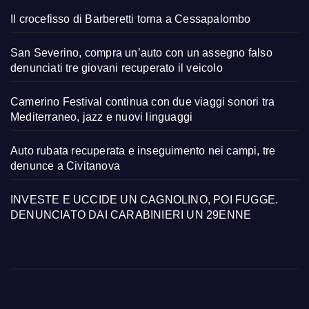
Il crocefisso di Barberetti torna a Cessapalombo
San Severino, compra un’auto con un assegno falso
denunciati tre giovani recuperato il veicolo
Camerino Festival continua con due viaggi sonori tra
Mediterraneo, jazz e nuovi linguaggi
Auto rubata recuperata e inseguimento nei campi, tre
denunce a Civitanova
INVESTE E UCCIDE UN CAGNOLINO, POI FUGGE.
DENUNCIATO DAI CARABINIERI UN 29ENNE