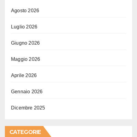
Agosto 2026
Luglio 2026
Giugno 2026
Maggio 2026
Aprile 2026
Gennaio 2026
Dicembre 2025
CATEGORIE