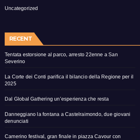
Uncategorized
RECENT
Tentata estorsione al parco, arresto 22enne a San
Severino
La Corte dei Conti parifica il bilancio della Regione per il
2025
Dal Global Gathering un’esperienza che resta
Danneggiano la fontana a Castelraimondo, due giovani
denunciati
Camerino festival, gran finale in piazza Cavour con