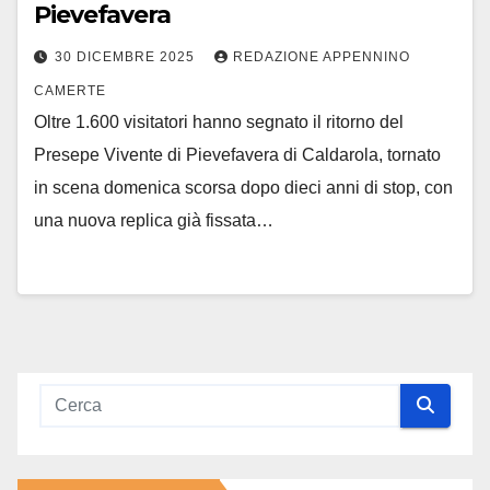
Pievefavera
30 DICEMBRE 2025
REDAZIONE APPENNINO
CAMERTE
Oltre 1.600 visitatori hanno segnato il ritorno del
Presepe Vivente di Pievefavera di Caldarola, tornato
in scena domenica scorsa dopo dieci anni di stop, con
una nuova replica già fissata…