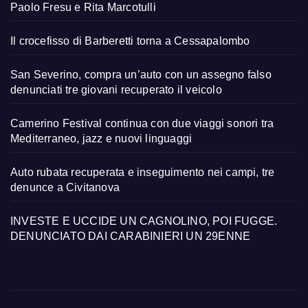
Paolo Fresu e Rita Marcotulli
Il crocefisso di Barberetti torna a Cessapalombo
San Severino, compra un’auto con un assegno falso
denunciati tre giovani recuperato il veicolo
Camerino Festival continua con due viaggi sonori tra
Mediterraneo, jazz e nuovi linguaggi
Auto rubata recuperata e inseguimento nei campi, tre
denunce a Civitanova
INVESTE E UCCIDE UN CAGNOLINO, POI FUGGE.
DENUNCIATO DAI CARABINIERI UN 29ENNE