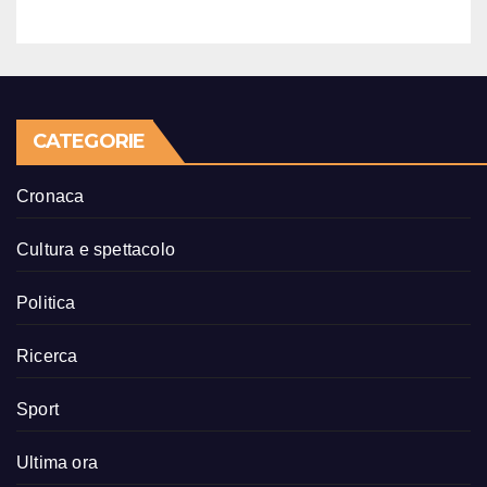
CATEGORIE
Cronaca
Cultura e spettacolo
Politica
Ricerca
Sport
Ultima ora