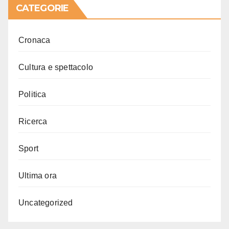
CATEGORIE
Cronaca
Cultura e spettacolo
Politica
Ricerca
Sport
Ultima ora
Uncategorized