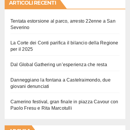
ARTICOLI RECENTI
Tentata estorsione al parco, arresto 22enne a San
Severino
La Corte dei Conti parifica il bilancio della Regione
per il 2025
Dal Global Gathering un’esperienza che resta
Danneggiano la fontana a Castelraimondo, due
giovani denunciati
Camerino festival, gran finale in piazza Cavour con
Paolo Fresu e Rita Marcotulli