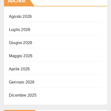
ARCHIVI
Agosto 2026
Luglio 2026
Giugno 2026
Maggio 2026
Aprile 2026
Gennaio 2026
Dicembre 2025