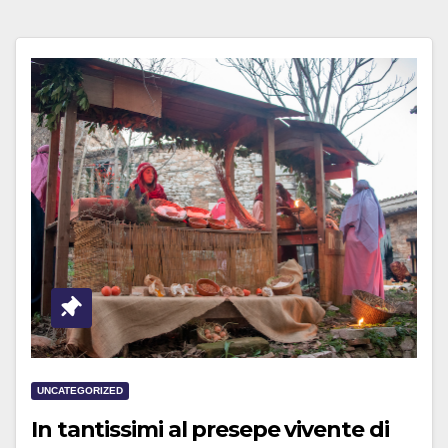
UNCATEGORIZED
In tantissimi al presepe vivente di