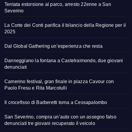
Tentata estorsione al parco, arresto 22enne a San
Severino
La Corte dei Conti parifica il bilancio della Regione per il
2025
Dal Global Gathering un’esperienza che resta
Danneggiano la fontana a Castelraimondo, due giovani
denunciati
Camerino festival, gran finale in piazza Cavour con
Paolo Fresu e Rita Marcotulli
Il crocefisso di Barberetti torna a Cessapalombo
San Severino, compra un’auto con un assegno falso
denunciati tre giovani recuperato il veicolo