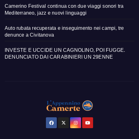
Camerino Festival continua con due viaggi sonori tra
Mediterraneo, jazz e nuovi linguaggi
Auto rubata recuperata e inseguimento nei campi, tre
denunce a Civitanova
INVESTE E UCCIDE UN CAGNOLINO, POI FUGGE.
DENUNCIATO DAI CARABINIERI UN 29ENNE