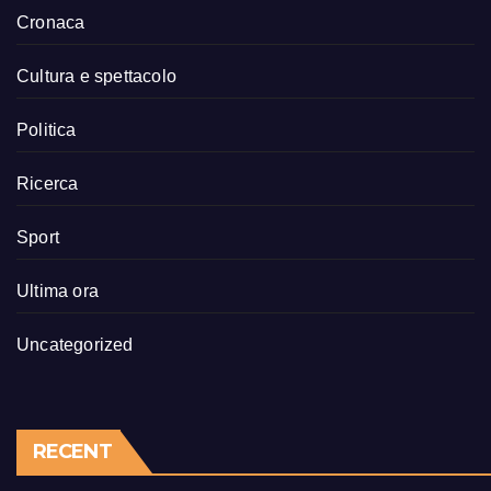
Cronaca
Cultura e spettacolo
Politica
Ricerca
Sport
Ultima ora
Uncategorized
RECENT