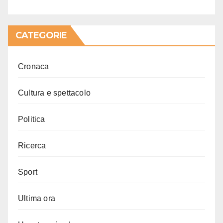
CATEGORIE
Cronaca
Cultura e spettacolo
Politica
Ricerca
Sport
Ultima ora