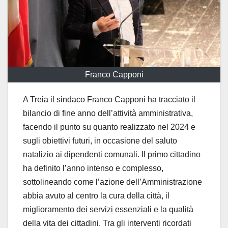
Franco Capponi
A Treia il sindaco Franco Capponi ha tracciato il
bilancio di fine anno dell’attività amministrativa,
facendo il punto su quanto realizzato nel 2024 e
sugli obiettivi futuri, in occasione del saluto
natalizio ai dipendenti comunali. Il primo cittadino
ha definito l’anno intenso e complesso,
sottolineando come l’azione dell’Amministrazione
abbia avuto al centro la cura della città, il
miglioramento dei servizi essenziali e la qualità
della vita dei cittadini. Tra gli interventi ricordati