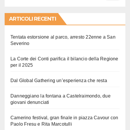
ARTICOLI RECENTI
Tentata estorsione al parco, arresto 22enne a San
Severino
La Corte dei Conti parifica il bilancio della Regione
per il 2025
Dal Global Gathering un’esperienza che resta
Danneggiano la fontana a Castelraimondo, due
giovani denunciati
Camerino festival, gran finale in piazza Cavour con
Paolo Fresu e Rita Marcotulli