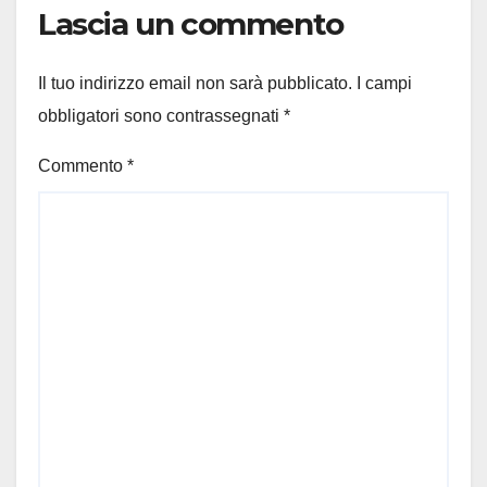
Lascia un commento
Il tuo indirizzo email non sarà pubblicato.
I campi
obbligatori sono contrassegnati
*
Commento
*