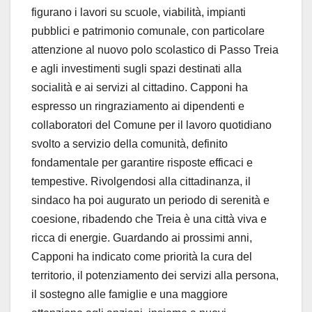
figurano i lavori su scuole, viabilità, impianti
pubblici e patrimonio comunale, con particolare
attenzione al nuovo polo scolastico di Passo Treia
e agli investimenti sugli spazi destinati alla
socialità e ai servizi al cittadino. Capponi ha
espresso un ringraziamento ai dipendenti e
collaboratori del Comune per il lavoro quotidiano
svolto a servizio della comunità, definito
fondamentale per garantire risposte efficaci e
tempestive. Rivolgendosi alla cittadinanza, il
sindaco ha poi augurato un periodo di serenità e
coesione, ribadendo che Treia è una città viva e
ricca di energie. Guardando ai prossimi anni,
Capponi ha indicato come priorità la cura del
territorio, il potenziamento dei servizi alla persona,
il sostegno alle famiglie e una maggiore