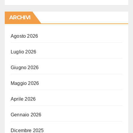
ARCHIVI
Agosto 2026
Luglio 2026
Giugno 2026
Maggio 2026
Aprile 2026
Gennaio 2026
Dicembre 2025