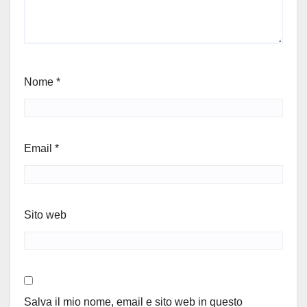
Nome
*
Email
*
Sito web
Salva il mio nome, email e sito web in questo