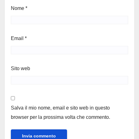
Nome
*
Email
*
Sito web
Salva il mio nome, email e sito web in questo
browser per la prossima volta che commento.