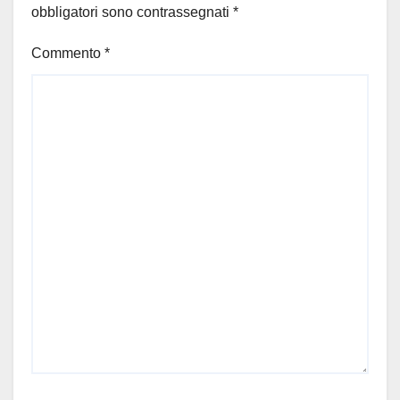
obbligatori sono contrassegnati
*
Commento
*