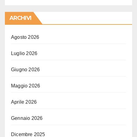
ARCHIVI
Agosto 2026
Luglio 2026
Giugno 2026
Maggio 2026
Aprile 2026
Gennaio 2026
Dicembre 2025