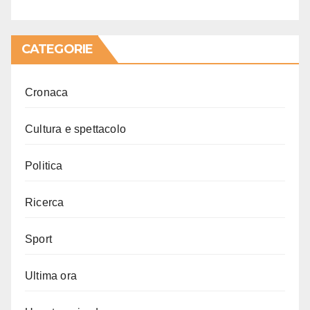
CATEGORIE
Cronaca
Cultura e spettacolo
Politica
Ricerca
Sport
Ultima ora