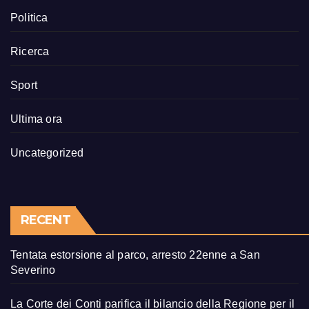
Politica
Ricerca
Sport
Ultima ora
Uncategorized
RECENT
Tentata estorsione al parco, arresto 22enne a San
Severino
La Corte dei Conti parifica il bilancio della Regione per il