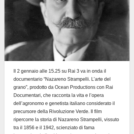
Il 2 gennaio alle 15.25 su Rai 3 va in onda il
documentario “Nazareno Strampelli. L’arte del
grano”, prodotto da Ocean Productions con Rai
Documentari, che racconta la vita e l’opera
dell’agronomo e genetista italiano considerato il
precursore della Rivoluzione Verde. Il film
ripercorre la storia di Nazareno Strampelli, vissuto
tra il 1856 e il 1942, scienziato di fama