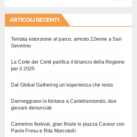
ARTICOLI RECENTI
Tentata estorsione al parco, arresto 22enne a San
Severino
La Corte dei Conti parifica il bilancio della Regione
per il 2025
Dal Global Gathering un’esperienza che resta
Danneggiano la fontana a Castelraimondo, due
giovani denunciati
Camerino festival, gran finale in piazza Cavour con
Paolo Fresu e Rita Marcotulli